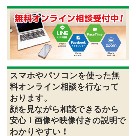
スマホやパソコンを使った無
料オンライン相談を行なって
おります。
顔を見ながら相談できるから
安心！画像や映像付きの説明で
わかりやすい！