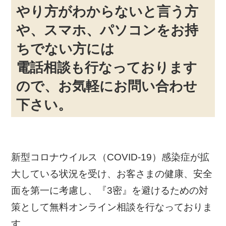
やり方がわからないと言う方
や、スマホ、パソコンをお持
ちでない方には
電話相談も行なっております
ので、お気軽にお問い合わせ
下さい。
新型コロナウイルス（COVID-19）感染症が拡
大している状況を受け、お客さまの健康、安全
面を第一に考慮し、『3密』を避けるための対
策として無料オンライン相談を行なっておりま
す。