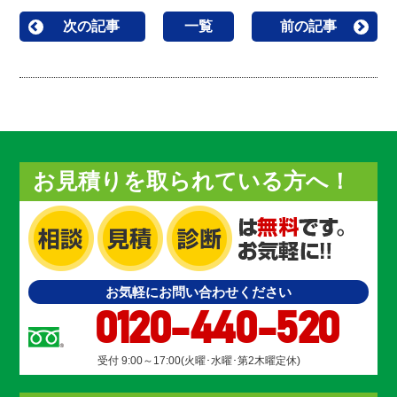
次の記事
一覧
前の記事
お見積りを取られている方へ！
お気軽にお問い合わせください
0120-440-520
受付 9:00～17:00(火曜･水曜･第2木曜定休)