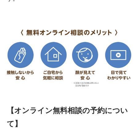
【オンライン無料相談の予約につい
て】