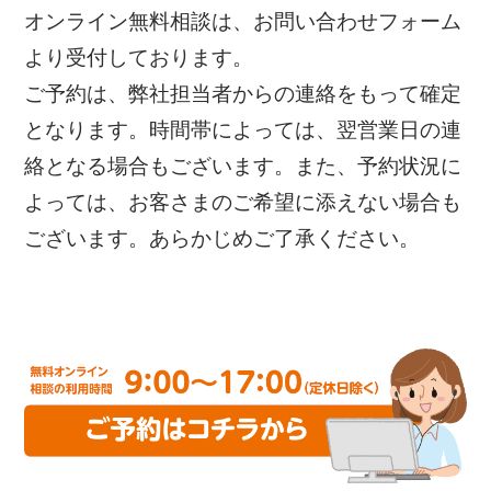
オンライン無料相談は、お問い合わせフォーム
より受付しております。
ご予約は、弊社担当者からの連絡をもって確定
となります。時間帯によっては、翌営業日の連
絡となる場合もございます。また、予約状況に
よっては、お客さまのご希望に添えない場合も
ございます。あらかじめご了承ください。