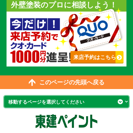
外壁塗装のプロに相談しよう！
来店予約はこちら
このページの先頭へ戻る