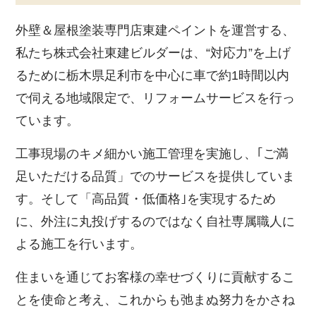
外壁＆屋根塗装専門店東建ペイントを運営する、
私たち株式会社東建ビルダーは、“対応力”を上げ
るために栃木県足利市を中心に車で約1時間以内
で伺える地域限定で、リフォームサービスを行っ
ています。
工事現場のキメ細かい施工管理を実施し、｢ご満
足いただける品質」でのサービスを提供していま
す。そして「高品質・低価格｣を実現するため
に、外注に丸投げするのではなく自社専属職人に
よる施工を行います。
住まいを通じてお客様の幸せづくりに貢献するこ
とを使命と考え、これからも弛まぬ努力をかさね