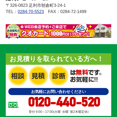
〒326-0823 足利市朝倉町3-24-1
TEL：
0284-70-5523
FAX：0284-72-1499
お見積りを取られている方へ！
お気軽にお問い合わせください
0120-440-520
受付 9:00～17:00(火曜･水曜･第2木曜定休)