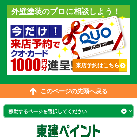
外壁塗装のプロに相談しよう！
来店予約はこちら
このページの先頭へ戻る