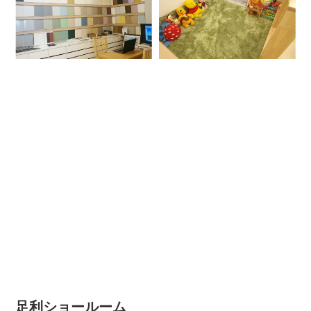
足利ショールーム