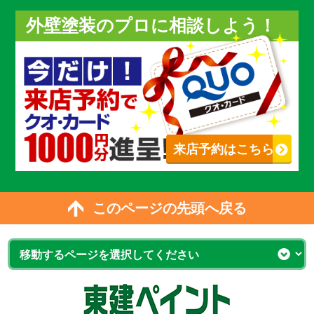
外壁塗装のプロに相談しよう！
来店予約はこちら
このページの先頭へ戻る