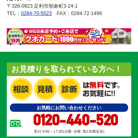
〒326-0823 足利市朝倉町3-24-1
TEL：
0284-70-5523
FAX：0284-72-1499
お見積りを取られている方へ！
お気軽にお問い合わせください
0120-440-520
受付 9:00～17:00(火曜･水曜･第2木曜定休)