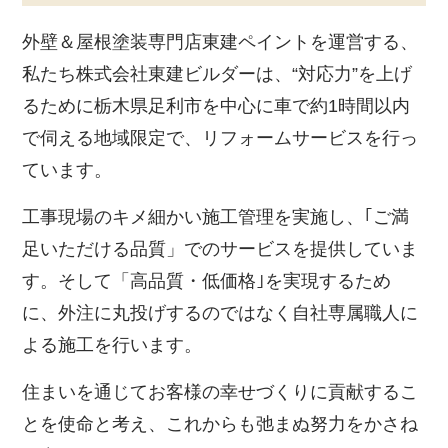
外壁＆屋根塗装専門店東建ペイントを運営する、
私たち株式会社東建ビルダーは、“対応力”を上げ
るために栃木県足利市を中心に車で約1時間以内
で伺える地域限定で、リフォームサービスを行っ
ています。
工事現場のキメ細かい施工管理を実施し、｢ご満
足いただける品質」でのサービスを提供していま
す。そして「高品質・低価格｣を実現するため
に、外注に丸投げするのではなく自社専属職人に
よる施工を行います。
住まいを通じてお客様の幸せづくりに貢献するこ
とを使命と考え、これからも弛まぬ努力をかさね