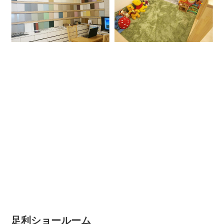
足利ショールーム