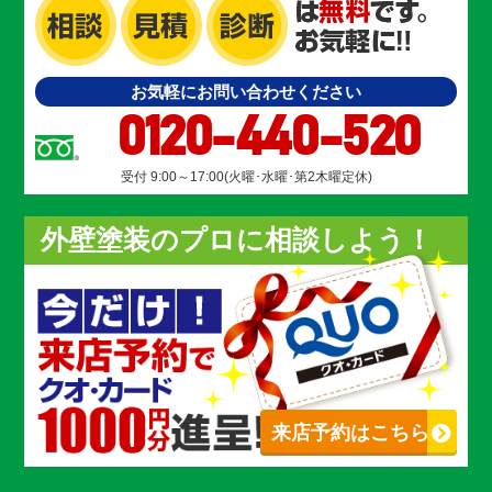
お気軽にお問い合わせください
0120-440-520
受付 9:00～17:00(火曜･水曜･第2木曜定休)
外壁塗装のプロに相談しよう！
来店予約はこちら