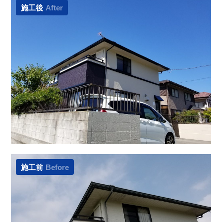
施工後
After
施工前
Before