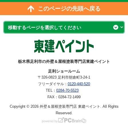
このページの先頭へ戻る
栃木県足利市の外壁＆屋根塗装専門店東建ペイント
足利ショールーム
〒326-0823 足利市朝倉町3-24-1
フリーダイヤル：
0120-440-520
TEL：
0284-70-5523
FAX：0284-72-1499
Copyright © 2026 外壁＆屋根塗装専門店 東建ペイント. All Rights
Reserved.