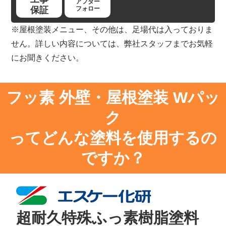
アフター
保証
フォロー
※屋根塗装メニュー、その他は、足場代は入っておりま
せん。詳しい内容については、弊社スタッフまでお気軽
にお聞きください。
フッ素 外壁・屋根塗装 Wパッ
ク
ってどんな塗料を使用するの
ですか？
超耐久特殊ふっ素樹脂塗料