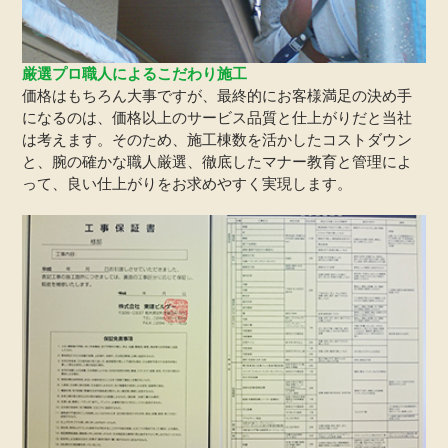
厳選プロ職人によるこだわり施工
価格はもちろん大事ですが、最終的にお客様満足の決め手
になるのは、価格以上のサービス品質と仕上がりだと当社
は考えます。そのため、施工棟数を活かしたコストダウン
と、腕の確かな職人厳選、徹底したマナー教育と管理によ
って、良い仕上がりをお求めやすく実現します。