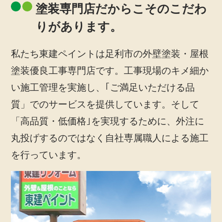
塗装専門店だからこそのこだわ
りがあります。
私たち東建ペイントは足利市の外壁塗装・屋根
塗装優良工事専門店です。工事現場のキメ細か
い施工管理を実施し、｢ご満足いただける品
質」でのサービスを提供しています。そして
「高品質・低価格｣を実現するために、外注に
丸投げするのではなく自社専属職人による施工
を行っています。