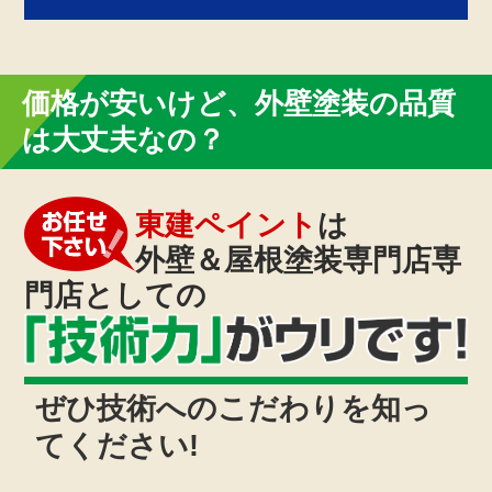
価格が安いけど、
外壁塗装の品質
は大丈夫なの？
東建ペイント
は
外壁＆屋根塗装専門店専
門店としての
ぜひ技術へのこだわりを知っ
てください!