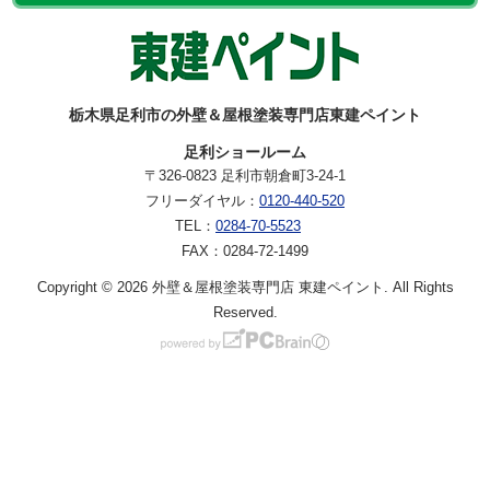
栃木県足利市の外壁＆屋根塗装専門店東建ペイント
足利ショールーム
〒326-0823 足利市朝倉町3-24-1
フリーダイヤル：
0120-440-520
TEL：
0284-70-5523
FAX：0284-72-1499
Copyright © 2026 外壁＆屋根塗装専門店 東建ペイント. All Rights
Reserved.