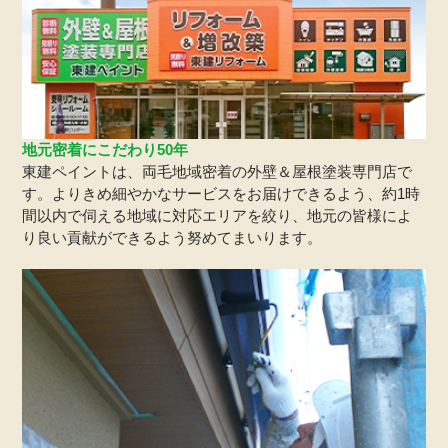
地元密着にこだわり50年
東建ペイントは、両毛地域密着の外壁＆屋根塗装専門店で
す。よりきめ細やかなサービスをお届けできるよう、約1時
間以内で伺える地域に対応エリアを絞り、地元の皆様によ
り良い貢献ができるよう努めてまいります。