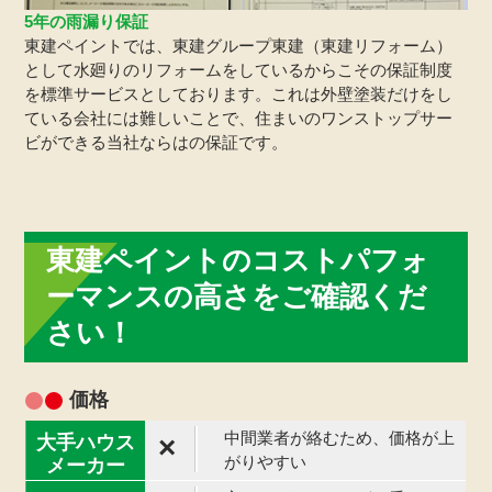
5年の雨漏り保証
東建ペイントでは、東建グループ東建（東建リフォーム）
として水廻りのリフォームをしているからこその保証制度
を標準サービスとしております。これは外壁塗装だけをし
ている会社には難しいことで、住まいのワンストップサー
ビができる当社ならはの保証です。
東建ペイントのコストパフォ
ーマンスの高さをご確認くだ
さい！
価格
中間業者が絡むため、価格が上
×
がりやすい