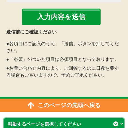
送信前にご確認ください
●各項目にご記入のうえ、「送信」ボタンを押してくだ
さい。
●「必須」のついた項目は必須項目となっております。
●お問い合わせ内容により、ご回答するのに日数を要す
る場合もございますので、予めご了承ください。
このページの先頭へ戻る