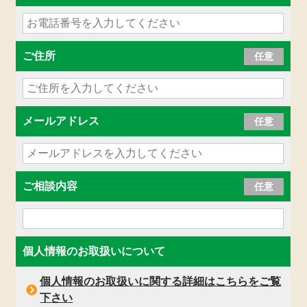
ご住所
任意
メールアドレス
任意
ご相談内容
任意
個人情報のお取扱いについて
個人情報のお取扱いに関する詳細はこちらをご覧
下さい