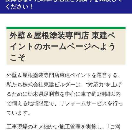
ください！
外壁＆屋根塗装専門店 東建ペ
イントのホームページへよう
こそ
外壁＆屋根塗装専門店東建ペイントを運営する、
私たち株式会社東建ビルダーは、“対応力”を上げ
るために栃木県足利市を中心に車で約1時間以内
で伺える地域限定で、リフォームサービスを行っ
ています。
工事現場のキメ細かい施工管理を実施し、｢ご満