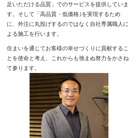
足いただける品質」でのサービスを提供していま
す。そして「高品質・低価格｣を実現するため
に、外注に丸投げするのではなく自社専属職人に
よる施工を行います。
住まいを通じてお客様の幸せづくりに貢献するこ
とを使命と考え、これからも弛まぬ努力をかさね
て参ります。