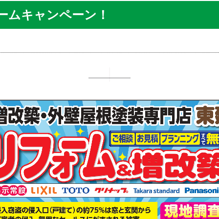
ームキャンペーン！