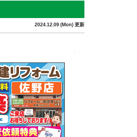
2024.12.09 (Mon) 更新