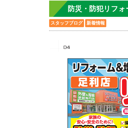
防災・防犯リフォ
スタッフブログ
新着情報