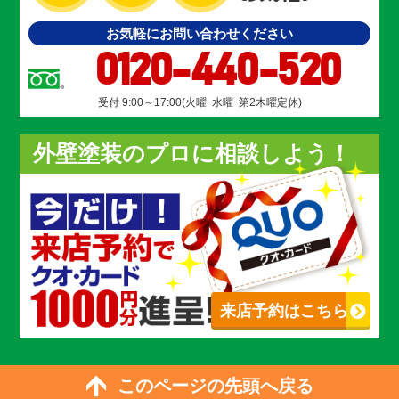
お気軽にお問い合わせください
0120-440-520
受付 9:00～17:00(火曜･水曜･第2木曜定休)
外壁塗装のプロに相談しよう！
来店予約はこちら
このページの先頭へ戻る