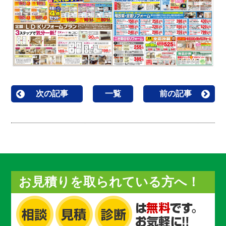
次の記事
一覧
前の記事
お見積りを取られている方へ！