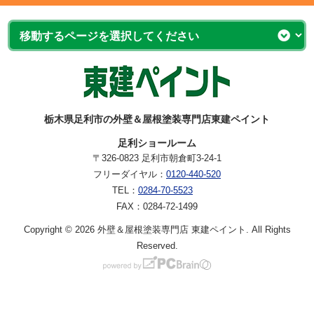
栃木県足利市の外壁＆屋根塗装専門店東建ペイント
足利ショールーム
〒326-0823 足利市朝倉町3-24-1
フリーダイヤル：
0120-440-520
TEL：
0284-70-5523
FAX：0284-72-1499
Copyright © 2026 外壁＆屋根塗装専門店 東建ペイント. All Rights
Reserved.