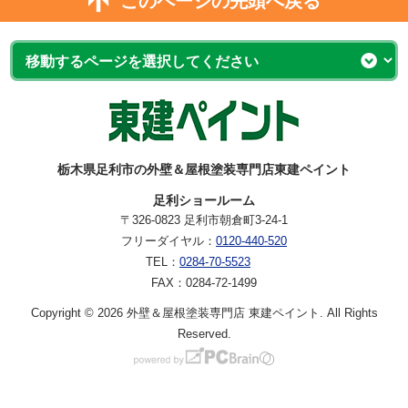
このページの先頭へ戻る
栃木県足利市の外壁＆屋根塗装専門店東建ペイント
足利ショールーム
〒326-0823 足利市朝倉町3-24-1
フリーダイヤル：
0120-440-520
TEL：
0284-70-5523
FAX：0284-72-1499
Copyright © 2026 外壁＆屋根塗装専門店 東建ペイント. All Rights
Reserved.