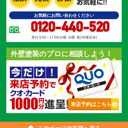
お気軽にお問い合わせください
0120-440-520
受付 9:00～17:00(火曜･水曜･第2木曜定休)
外壁塗装のプロに相談しよう！
来店予約はこちら