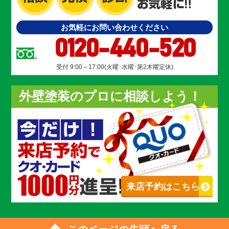
お気軽にお問い合わせください
0120-440-520
受付 9:00～17:00(火曜･水曜･第2木曜定休)
外壁塗装のプロに相談しよう！
来店予約はこちら