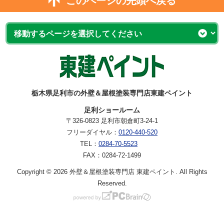
このページの先頭へ戻る
栃木県足利市の外壁＆屋根塗装専門店東建ペイント
足利ショールーム
〒326-0823 足利市朝倉町3-24-1
フリーダイヤル：
0120-440-520
TEL：
0284-70-5523
FAX：0284-72-1499
Copyright © 2026 外壁＆屋根塗装専門店 東建ペイント. All Rights
Reserved.